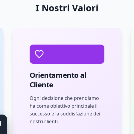
I Nostri Valori
Orientamento al
Cliente
Ogni decisione che prendiamo
ha come obiettivo principale il
successo e la soddisfazione dei
nostri clienti.