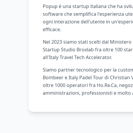
Popup è una startup italiana che ha svi
software che semplifica l'esperienza ut
ogni interazione dell'utente in un'esperi
efficace.
Nel 2023 siamo stati scelti dal Ministero
Startup Studio Broxlab fra oltre 100 sta
all'Italy Travel Tech Accelerator.
Siamo partner tecnologico per la custo
Bombeer e Italy Padel Tour di Christian
oltre 1000 operatori fra Ho.Re.Ca, negoz
amministrazioni, professionisti e molto a