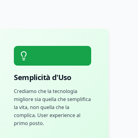
Semplicità d'Uso
Crediamo che la tecnologia
migliore sia quella che semplifica
la vita, non quella che la
complica. User experience al
primo posto.